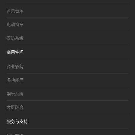
背景音乐
电动窗帘
安防系统
商用空间
商业影院
多功能厅
娱乐系统
大屏融合
服务与支持