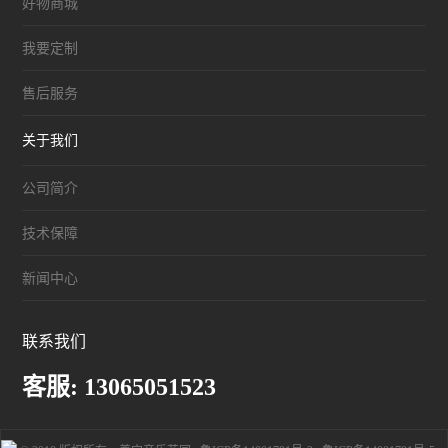
好物商城
我要定制
售后服务
关于我们
公司简介
技术保障
新闻中心
联系我们
客服: 13065051523