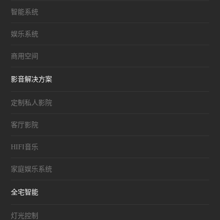
智能系统
娱乐系统
商用空间
影音解决方案
定制私人影院
客厅影院
HIFI音乐
家庭娱乐系统
全宅智能
灯光控制