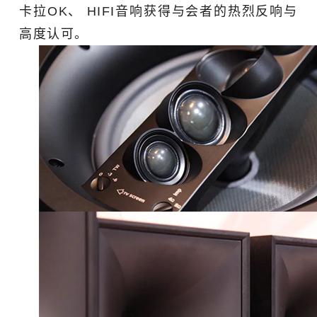
卡拉OK、 HIFI音响获得与会者的热烈反响与
高度认可。