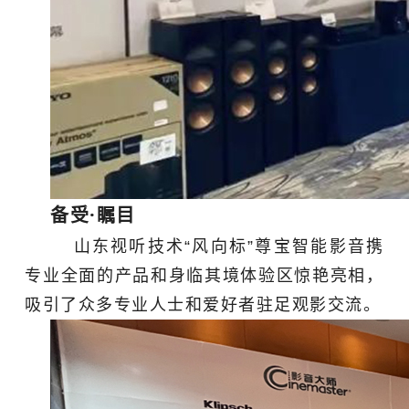
备受·瞩目
山东视听技术“风向标”尊宝智能影音携
专业全面的产品和身临其境体验区惊艳亮相，
吸引了众多专业人士和爱好者驻足观影交流。