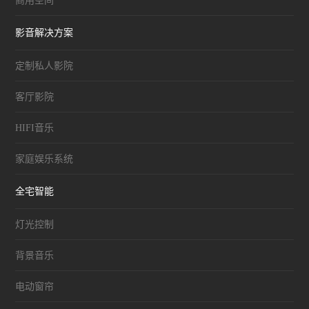
商用空间
影音解决方案
定制私人影院
客厅影院
HIFI音乐
家庭娱乐系统
全宅智能
灯光控制
背景音乐
电动窗帘