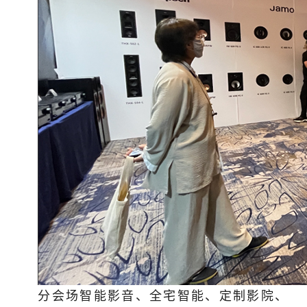
分会场智能影音、全宅智能、定制影院、