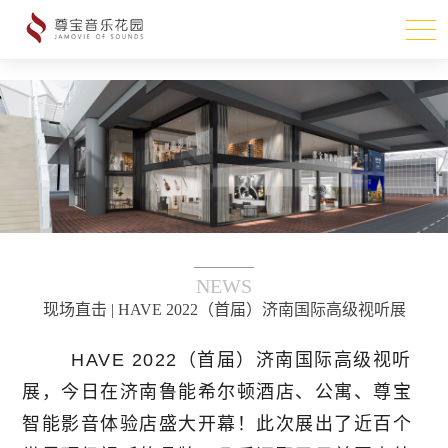
NEWS
现场直击 | HAVE 2022（首届）济南国际高级视听展
HAVE 2022（首届）济南国际高级视听
展，今日在济南鲁能希尔顿酒店、公寓、尊宝
智能影音体验店盛大开幕！此次展出了近百个