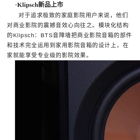
·Klipsch新品上市
对于追求极致的家庭影院用户来说，他们
对商业影院的震撼音效心向往之。模块化结构
的Klipsch：BTS音障墙把商业影院音箱的部件
和技术完全运用到家用影院音箱的设计上，在
家就能享受专业级的影院效果。