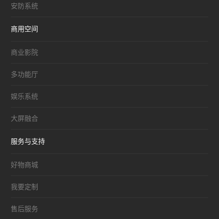
安防系统
商用空间
商业影院
多功能厅
娱乐系统
大屏融合
服务与支持
好物商城
我要定制
售后服务