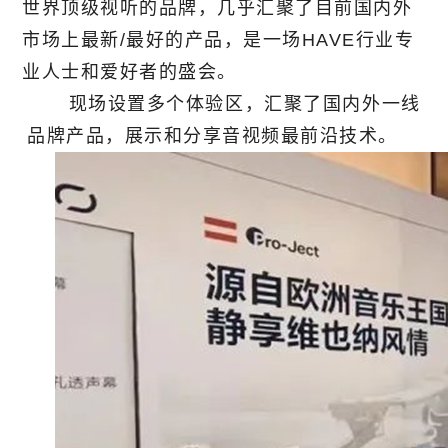
世界顶级视听的品牌，几乎汇聚了目前国内外
市场上最新/最好的产品，是一场HAVE行业专
业人士和爱好者的盛会。
现场设置多个体验区，汇聚了国内外一线
品牌产品，展示和分享音视频最前沿技术。