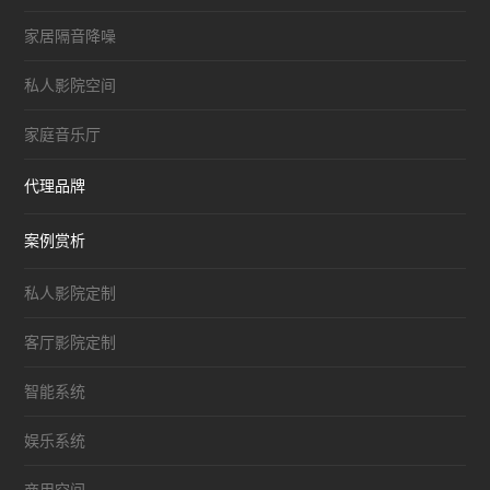
家居隔音降噪
私人影院空间
家庭音乐厅
代理品牌
案例赏析
私人影院定制
客厅影院定制
智能系统
娱乐系统