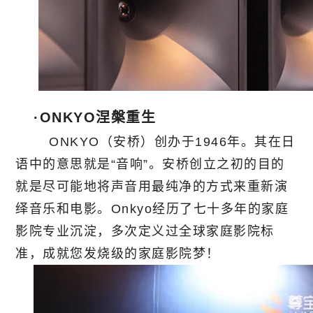
·ONKYO涅槃重生
ONKYO（安桥）创办于1946年。其在日
语中的意思就是“音响”。安桥创立之初的目的
就是尽可能地将声音用最纯净的方式来重新演
绎音乐和电影。Onkyo经历了七十多年的家庭
影院专业沉淀，多次定义过全球家庭影院标
准，成就您发烧级的家庭影院梦！