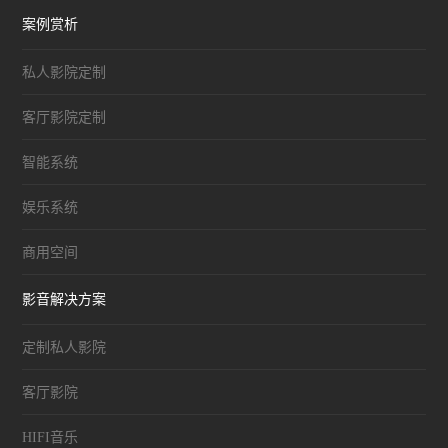
案例赏析
私人影院定制
客厅影院定制
智能系统
娱乐系统
商用空间
影音解决方案
定制私人影院
客厅影院
HIFI音乐