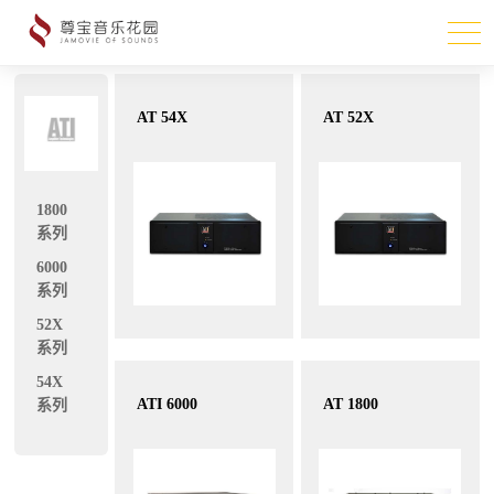
AT 54X
AT 52X
1800
系列
6000
系列
52X
系列
54X
ATI 6000
AT 1800
系列