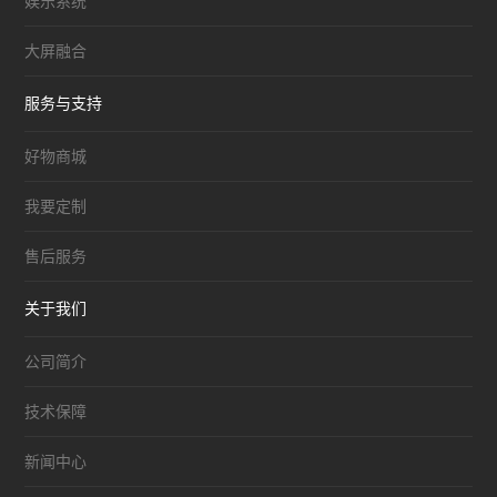
娱乐系统
大屏融合
服务与支持
好物商城
我要定制
售后服务
关于我们
公司简介
技术保障
新闻中心