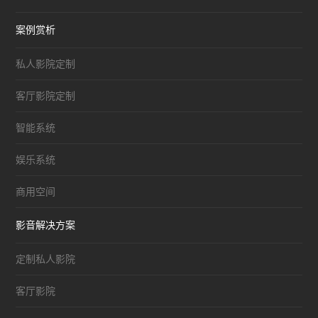
案例赏析
私人影院定制
客厅影院定制
智能系统
娱乐系统
商用空间
影音解决方案
定制私人影院
客厅影院