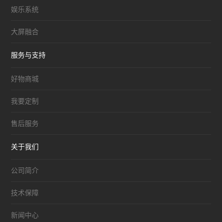
娱乐系统
大屏融合
服务与支持
好物商城
我要定制
售后服务
关于我们
公司简介
技术保障
新闻中心