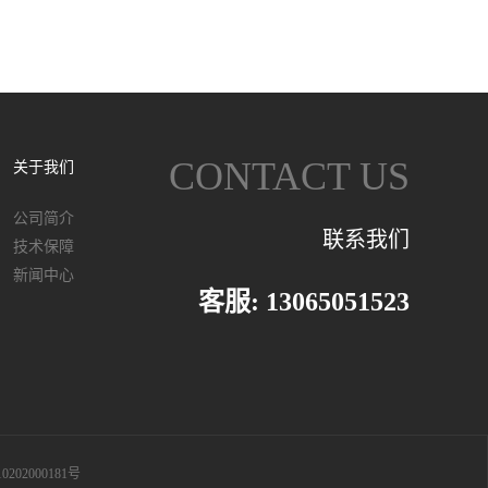
CONTACT US
关于我们
公司简介
联系我们
技术保障
新闻中心
客服: 13065051523
202000181号