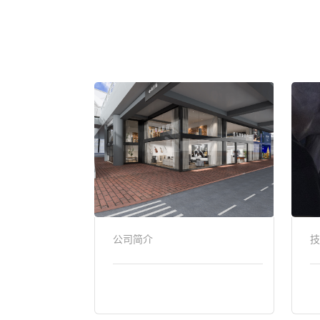
技
公司简介