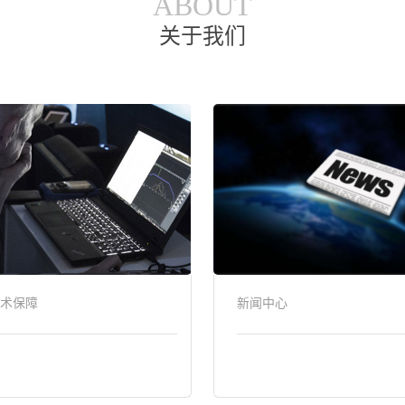
ABOUT
关于我们
术保障
新闻中心