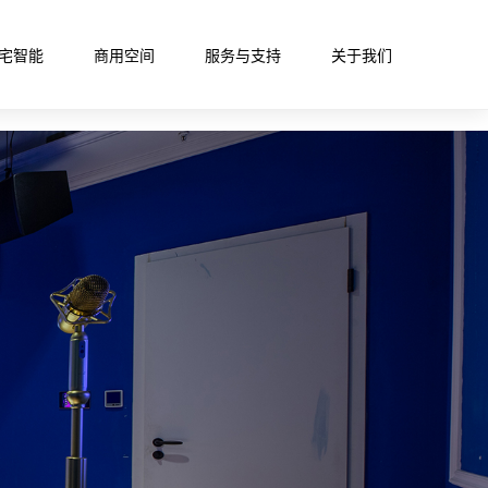
宅智能
商用空间
服务与支持
关于我们