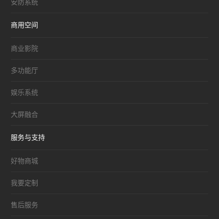
安防系统
商用空间
商业影院
多功能厅
娱乐系统
大屏融合
服务与支持
好物商城
我要定制
售后服务