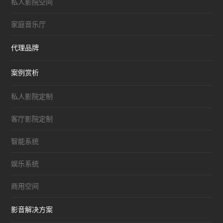
私人影院空间
家庭音乐厅
代理品牌
案例赏析
私人影院定制
客厅影院定制
智能系统
娱乐系统
商用空间
影音解决方案