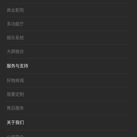
商业影院
多功能厅
娱乐系统
大屏融合
服务与支持
好物商城
我要定制
售后服务
关于我们